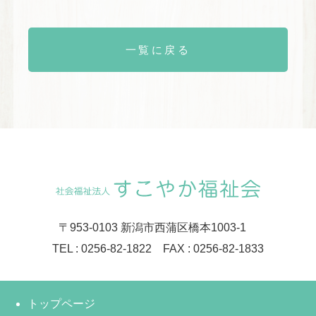
一覧に戻る
〒953-0103 新潟市西蒲区橋本1003-1
TEL : 0256-82-1822 FAX : 0256-82-1833
トップページ