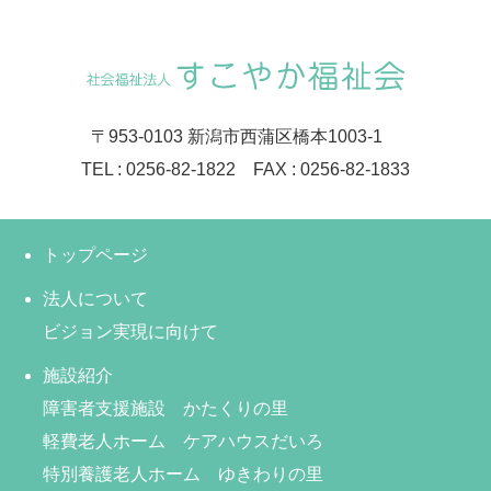
〒953-0103 新潟市西蒲区橋本1003-1
TEL : 0256-82-1822 FAX : 0256-82-1833
トップページ
法人について
ビジョン実現に向けて
施設紹介
障害者支援施設 かたくりの里
軽費老人ホーム ケアハウスだいろ
特別養護老人ホーム ゆきわりの里