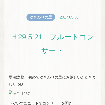
ゆきわりの里
2017.05.30
Ｈ29.5.21 フルートコン
サート
堤 敏之様 初めてゆきわりの里にお越しいただきま
した :-D
うぐいすユニットでコンサートを開き