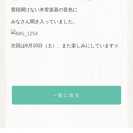
普段聞けない木管楽器の音色に
みなさん聞き入っていました。
次回は6月10日（土）、また楽しみにしています☆
一覧に戻る