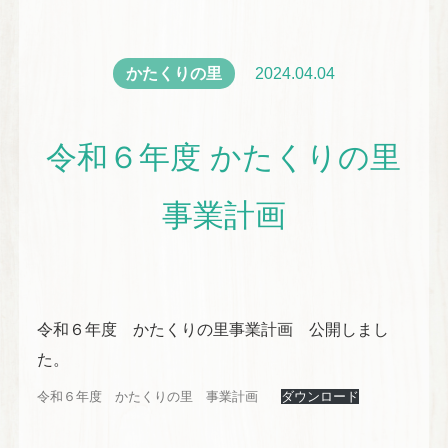
かたくりの里
2024.04.04
令和６年度 かたくりの里
事業計画
令和６年度 かたくりの里事業計画 公開しまし
た。
令和６年度 かたくりの里 事業計画
ダウンロード