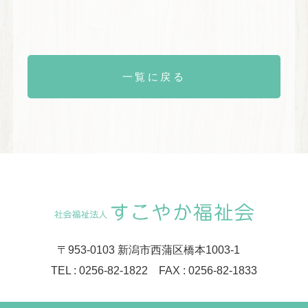
一覧に戻る
〒953-0103 新潟市西蒲区橋本1003-1
TEL : 0256-82-1822 FAX : 0256-82-1833