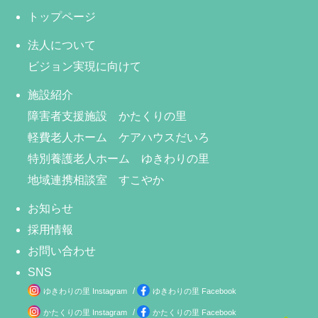
トップページ
法人について
ビジョン実現に向けて
施設紹介
障害者支援施設 かたくりの里
軽費老人ホーム ケアハウスだいろ
特別養護老人ホーム ゆきわりの里
地域連携相談室 すこやか
お知らせ
採用情報
お問い合わせ
SNS
/
ゆきわりの里 Instagram
ゆきわりの里 Facebook
/
かたくりの里 Instagram
かたくりの里 Facebook