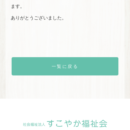
ます。
ありがとうございました。
一覧に戻る