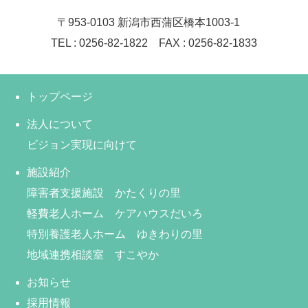
〒953-0103 新潟市西蒲区橋本1003-1
TEL : 0256-82-1822 FAX : 0256-82-1833
トップページ
法人について
ビジョン実現に向けて
施設紹介
障害者支援施設 かたくりの里
軽費老人ホーム ケアハウスだいろ
特別養護老人ホーム ゆきわりの里
地域連携相談室 すこやか
お知らせ
採用情報