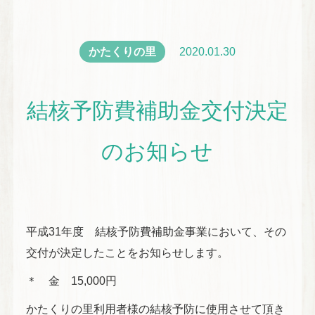
かたくりの里
2020.01.30
結核予防費補助金交付決定
のお知らせ
平成31年度 結核予防費補助金事業において、その
交付が決定したことをお知らせします。
＊ 金 15,000円
かたくりの里利用者様の結核予防に使用させて頂き