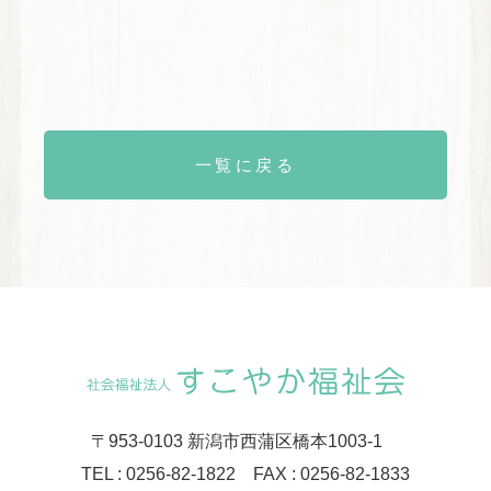
一覧に戻る
〒953-0103 新潟市西蒲区橋本1003-1
TEL : 0256-82-1822 FAX : 0256-82-1833