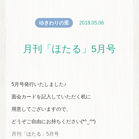
ゆきわりの里
2018.05.06
月刊「ほたる」5月号
5月号発行いたしました♪
面会カードを記入していただく机に
用意してございますので、
どうぞご自由にお持ちください(*^_^*)
月刊「ほたる」5月号