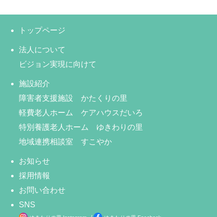
トップページ
法人について
ビジョン実現に向けて
施設紹介
障害者支援施設 かたくりの里
軽費老人ホーム ケアハウスだいろ
特別養護老人ホーム ゆきわりの里
地域連携相談室 すこやか
お知らせ
採用情報
お問い合わせ
SNS