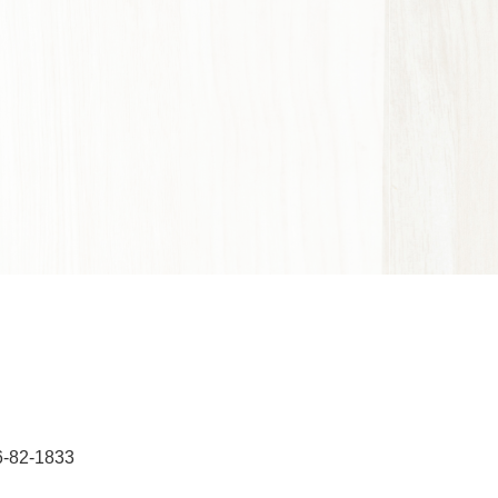
6-82-1833