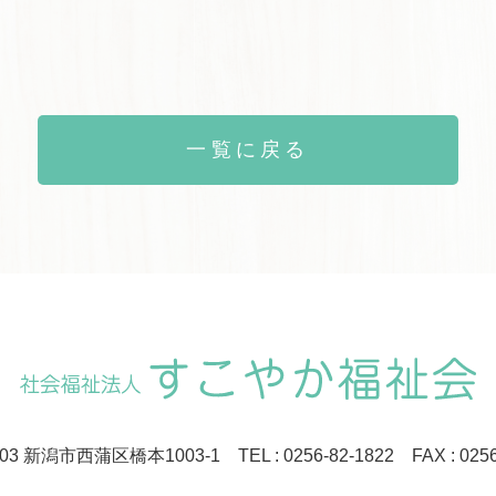
一覧に戻る
0103 新潟市西蒲区橋本1003-1
TEL : 0256-82-1822 FAX : 025