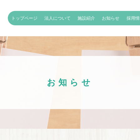
トップページ
法人について
施設紹介
お知らせ
採用情
お知らせ