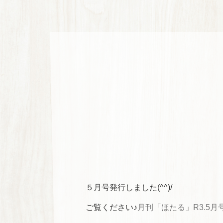
５月号発行しました(^^)/
ご覧ください♪
月刊「ほたる」R3.5月