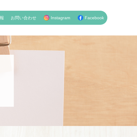
報
お問い合わせ
Instagram
Facebook