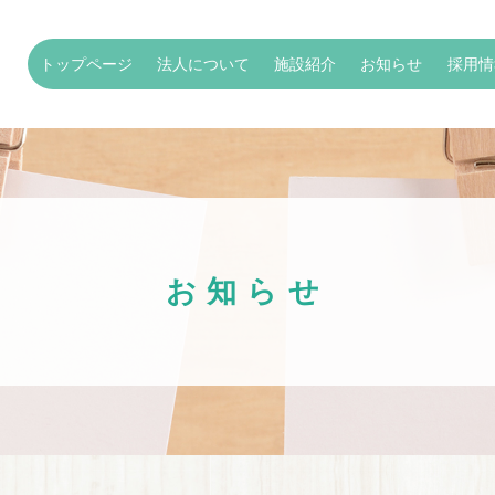
トップページ
法人について
施設紹介
お知らせ
採用情
お知らせ