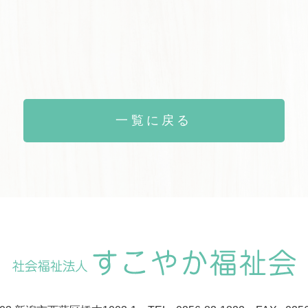
一覧に戻る