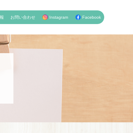
報
お問い合わせ
Instagram
Facebook