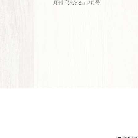
月刊「ほたる」2月号