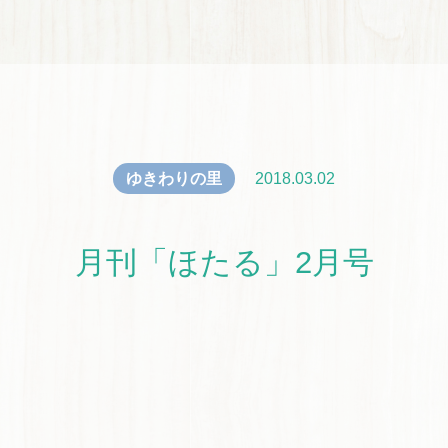
ゆきわりの里
2018.03.02
月刊「ほたる」2月号