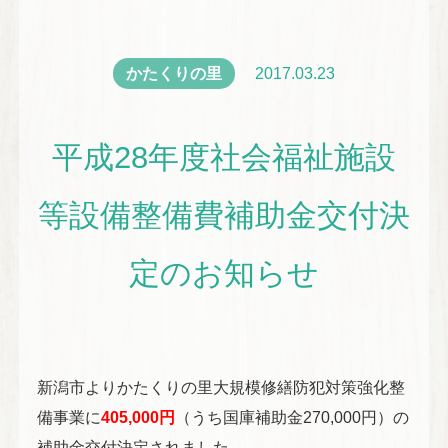
かたくりの里
2017.03.23
平成28年度社会福祉施設
等設備整備費補助金交付決
定のお知らせ
新潟市よりかたくりの里大規模修繕防犯対策強化整
備事業に
405,000円
（うち国庫補助金270,000円）の
補助金交付決定されました。