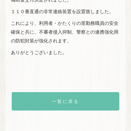
１１０番直通の非常連絡装置を設置致しました。
これにより、利用者・かたくりの里勤務職員の安全
確保と共に、不審者侵入抑制、警察との連携強化用
の防犯対策が強化されます。
ありがとうございました。
一覧に戻る