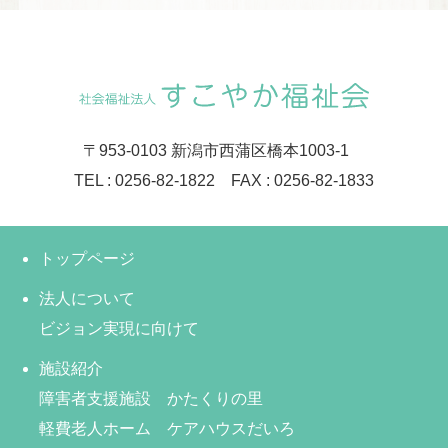
〒953-0103 新潟市西蒲区橋本1003-1
TEL : 0256-82-1822 FAX : 0256-82-1833
トップページ
法人について
ビジョン実現に向けて
施設紹介
障害者支援施設 かたくりの里
軽費老人ホーム ケアハウスだいろ